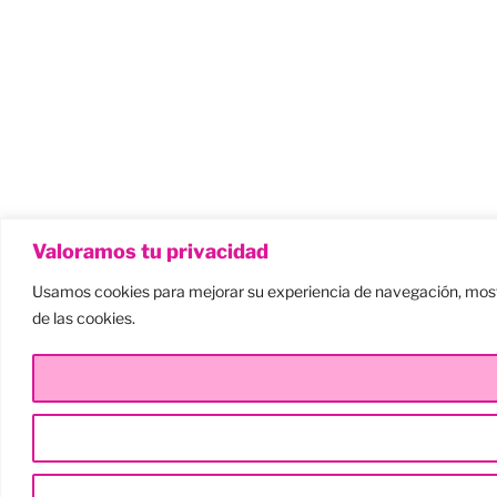
Valoramos tu privacidad
Usamos cookies para mejorar su experiencia de navegación, mostra
de las cookies.