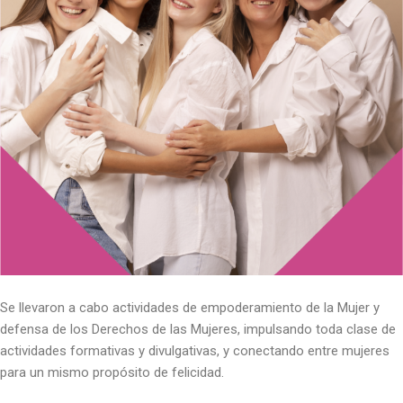
Se llevaron a cabo actividades de empoderamiento de la Mujer y
defensa de los Derechos de las Mujeres, impulsando toda clase de
actividades formativas y divulgativas, y conectando entre mujeres
para un mismo propósito de felicidad.