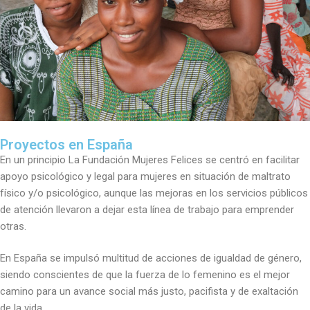
Proyectos en España
En un principio La Fundación Mujeres Felices se centró en facilitar
apoyo psicológico y legal para mujeres en situación de maltrato
físico y/o psicológico, aunque las mejoras en los servicios públicos
de atención llevaron a dejar esta línea de trabajo para emprender
otras.
En España se impulsó multitud de acciones de igualdad de género,
siendo conscientes de que la fuerza de lo femenino es el mejor
camino para un avance social más justo, pacifista y de exaltación
de la vida.