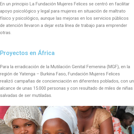
En un principio La Fundación Mujeres Felices se centró en facilitar
apoyo psicológico y legal para mujeres en situación de maltrato
físico y psicológico, aunque las mejoras en los servicios públicos
de atención llevaron a dejar esta línea de trabajo para emprender
otras.
Proyectos en África
Para la erradicación de la Mutilación Genital Femenina (MGF), en la
región de Yatenga – Burkina Faso, Fundación Mujeres Felices
realizó campañas de concienciación en diferentes poblados, con un
alcance de unas 15.000 personas y con resultado de miles de niñas
salvadas de ser mutiladas.